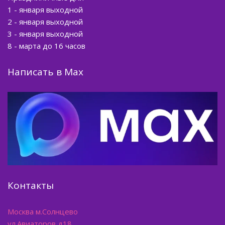
1 - января выходной
2 - января выходной
3 - января выходной
8 - марта до 16 часов
Написать в Мах
Контакты
Москва м.Солнцево
ул.Авиаторов д18