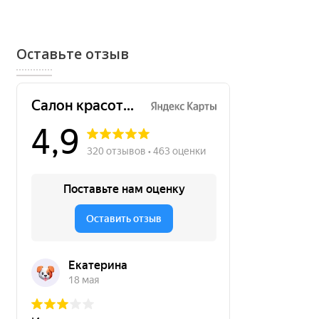
Оставьте отзыв